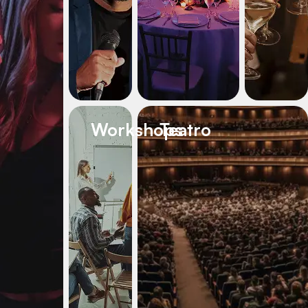
Workshops
Teatro