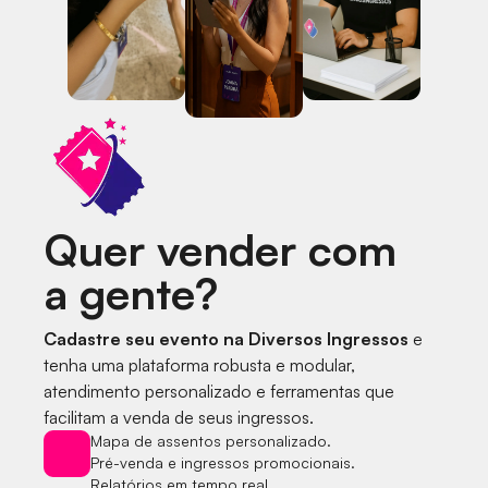
Quer vender com
a gente?
Cadastre seu evento na Diversos Ingressos
e
tenha uma plataforma robusta e modular,
atendimento personalizado e ferramentas que
facilitam a venda de seus ingressos.
Mapa de assentos personalizado.
Pré-venda e ingressos promocionais.
Relatórios em tempo real.