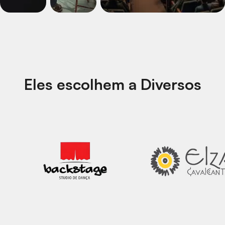
Eles escolhem a Diversos