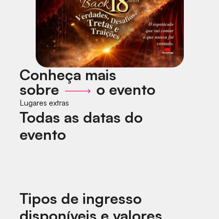
Conheça mais
sobre
o evento
Lugares extras
Todas as datas do
evento
Tipos de ingresso
disponíveis e valores