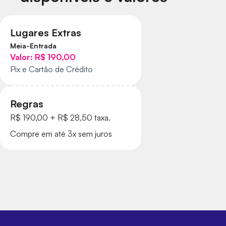
Lugares Extras
Meia-Entrada
Valor:
R$ 190,00
Pix e Cartão de Crédito
Regras
R$ 190,00 + R$ 28,50 taxa.
Compre em até 3x sem juros