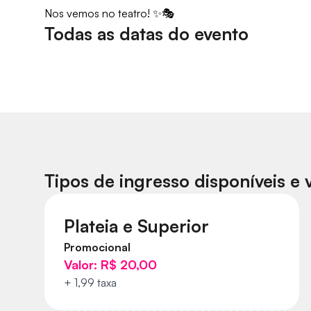
Nos vemos no teatro! ✨🎭
Todas as datas do evento
Tipos de ingresso disponíveis e 
Plateia e Superior
Promocional
Valor:
R$ 20,00
+ 1,99 taxa