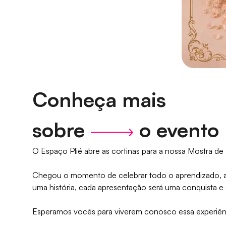
Conheça mais
sobre
o evento
O Espaço Plié abre as cortinas para a nossa Mostra d
Chegou o momento de celebrar todo o aprendizado, a 
uma história, cada apresentação será uma conquista e 
Esperamos vocês para viverem conosco essa experiênc