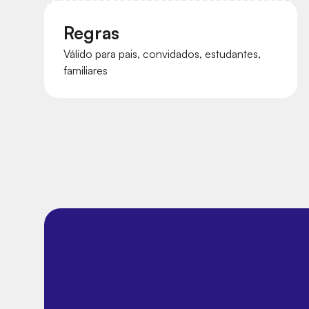
Regras
Válido para pais, convidados, estudantes,
familiares