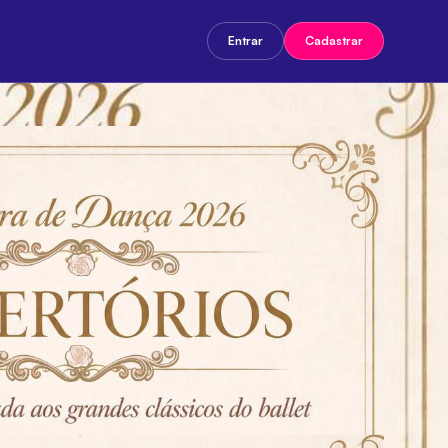
Entrar
Cadastrar