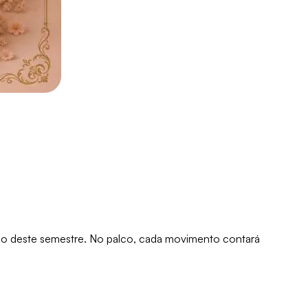
go deste semestre. No palco, cada movimento contará