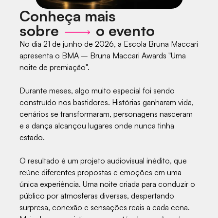
Conheça mais
sobre
o evento
No dia 21 de junho de 2026, a Escola Bruna Maccari
apresenta o BMA – Bruna Maccari Awards "Uma
noite de premiação".
Durante meses, algo muito especial foi sendo
construído nos bastidores. Histórias ganharam vida,
cenários se transformaram, personagens nasceram
e a dança alcançou lugares onde nunca tinha
estado.
O resultado é um projeto audiovisual inédito, que
reúne diferentes propostas e emoções em uma
única experiência. Uma noite criada para conduzir o
público por atmosferas diversas, despertando
surpresa, conexão e sensações reais a cada cena.