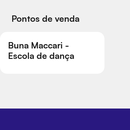
Pontos de venda
Buna Maccari -
Escola de dança