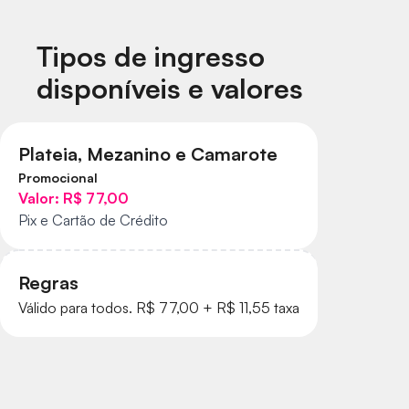
Tipos de ingresso
disponíveis e valores
Plateia, Mezanino e Camarote
Promocional
Valor:
R$ 77,00
Pix e Cartão de Crédito
Regras
Válido para todos. R$ 77,00 + R$ 11,55 taxa