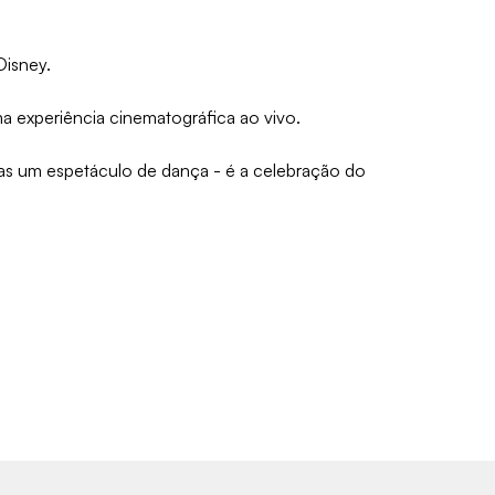
Disney.
a experiência cinematográfica ao vivo.
as um espetáculo de dança - é a celebração do