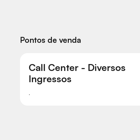
Pontos de venda
Call Center - Diversos
Ingressos
.