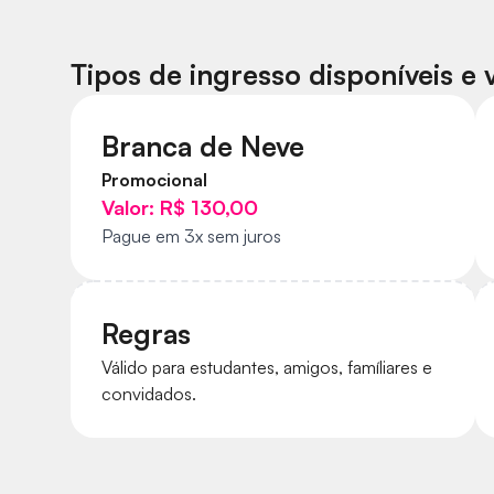
Tipos de ingresso disponíveis e 
Branca de Neve
Promocional
Valor:
R$ 130,00
Pague em 3x sem juros
Regras
Válido para estudantes, amigos, famíliares e
convidados.