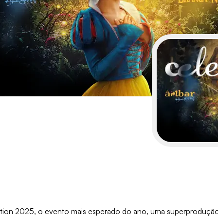
on 2025, o evento mais esperado do ano, uma superprodução q