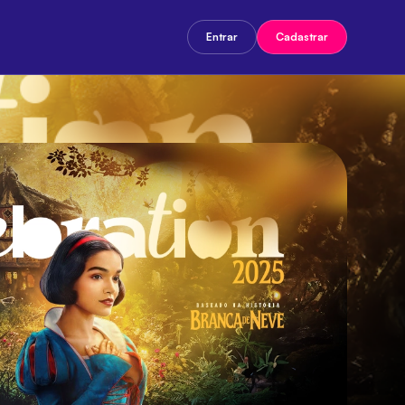
Entrar
Cadastrar