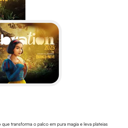
ue transforma o palco em pura magia e leva plateias